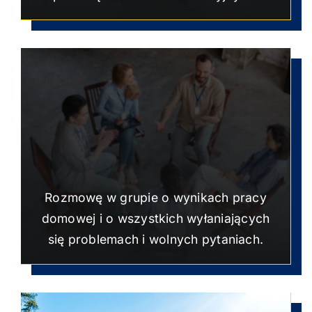
Rozmowę w grupie o wynikach pracy
domowej i o wszystkich wyłaniających
się problemach i wolnych pytaniach.