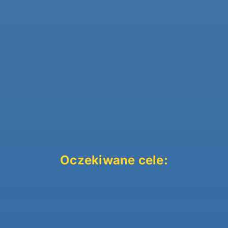
Oczekiwane cele: