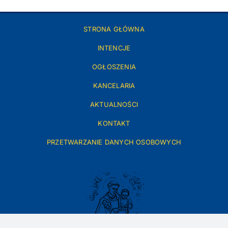
STRONA GŁÓWNA
INTENCJE
OGŁOSZENIA
KANCELARIA
AKTUALNOŚCI
KONTAKT
PRZETWARZANIE DANYCH OSOBOWYCH