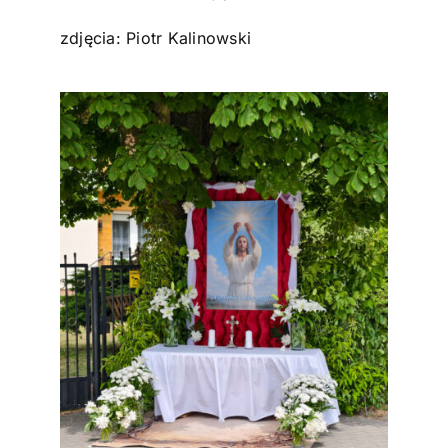
zdjęcia: Piotr Kalinowski