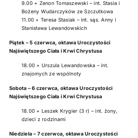
9.00 + Zenon Tomaszewski – int. Stasia i
Bożeny Wudarczyków ze Szczutkowa
11.00 + Teresa Stasiak – int. sąs. Anny i
Stanisława Lewandowskich
Piątek – 5 czerwca, oktawa Uroczystości
Najświętszego Ciała i Krwi Chrystusa
18.00 + Urszula Lewandowska – int.
znajomych ze wspólnoty
Sobota – 6 czerwca, oktawa Uroczystości
Najświętszego Ciała i Krwi Chrystusa
18.00 + Leszek Krygier (3 r) – int. żony,
dzieci z rodzinami
Niedziela – 7 czerwca, oktawa Uroczystości