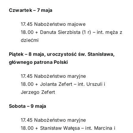
Czwartek – 7 maja
17.45 Nabożeństwo majowe
18.00 + Danuta Sierzbista (1 r) – int. męża z
dziećmi
Piątek – 8 maja, uroczystość św. Stanisława,
głównego patrona Polski
17.45 Nabożeństwo maryjne
18.00 + Jolanta Zefert – int. Urszuli i
Jerzego Zefert
Sobota – 9 maja
17.45 Nabożeństwo maryjne
18.00 + Stanisław Wałęsa – int. Marcina i