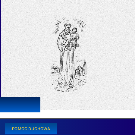
POMOC DUCHOWA