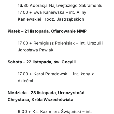
16.30 Adoracja Najświętszego Sakramentu
17.00 + Ewa Kaniewska – int. Aliny
Kaniewskiej i rodz. Jastrzębskich
Piątek – 21 listopada, Ofiarowanie NMP
17.00 + Remigiusz Polenisiak – int. Urszuli i
Jarosława Pawlak
Sobota – 22 listopada, św. Cecylii
17.00 + Karol Paradowski – int. żony z
dziećmi
Niedziela – 23 listopada, Uroczystość
Chrystusa, Króla Wszechświata
9.00 + Ks. Kazimierz Świątnicki – int.