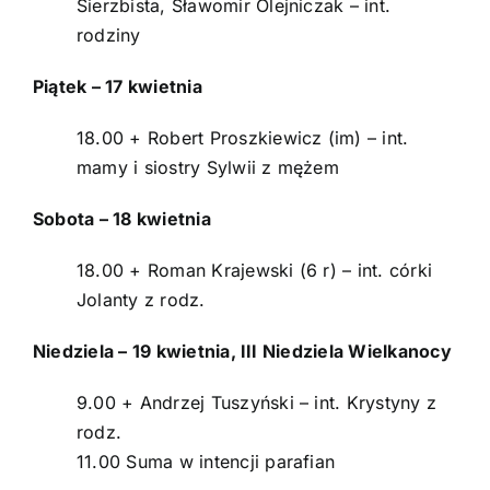
Sierzbista, Sławomir Olejniczak – int.
rodziny
Piątek – 17 kwietnia
18.00 + Robert Proszkiewicz (im) – int.
mamy i siostry Sylwii z mężem
Sobota – 18 kwietnia
18.00 + Roman Krajewski (6 r) – int. córki
Jolanty z rodz.
Niedziela – 19 kwietnia, III Niedziela Wielkanocy
9.00 + Andrzej Tuszyński – int. Krystyny z
rodz.
11.00 Suma w intencji parafian